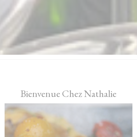
Bienvenue Chez Nathalie