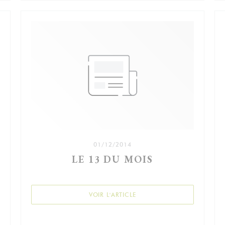
01/12/2014
LE 13 DU MOIS
((OUVRE UNE NOUVELLE FEN
VOIR L'ARTICLE