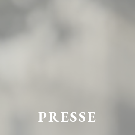
PRESSE