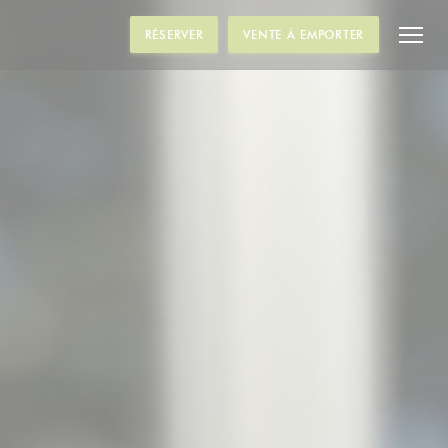
RÉSERVER
VENTE À EMPORTER